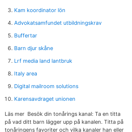
Kam koordinator lön
Advokatsamfundet utbildningskrav
Buffertar
Barn djur skåne
Lrf media land lantbruk
Italy area
Digital mailroom solutions
Karensavdraget unionen
Läs mer Besök din tonårings kanal: Ta en titta
på vad ditt barn lägger upp på kanalen. Titta på
tonåringens favoriter och vilka kanaler han eller