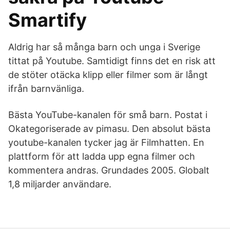
Smartify
Aldrig har så många barn och unga i Sverige
tittat på Youtube. Samtidigt finns det en risk att
de stöter otäcka klipp eller filmer som är långt
ifrån barnvänliga.
Bästa YouTube-kanalen för små barn. Postat i
Okategoriserade av pimasu. Den absolut bästa
youtube-kanalen tycker jag är Filmhatten. En
plattform för att ladda upp egna filmer och
kommentera andras. Grundades 2005. Globalt
1,8 miljarder användare.