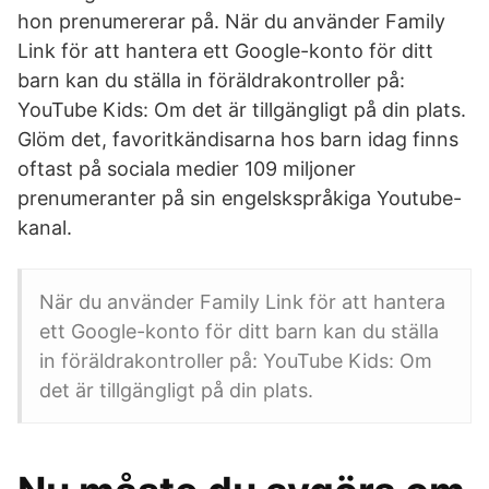
hon prenumererar på. När du använder Family
Link för att hantera ett Google-konto för ditt
barn kan du ställa in föräldrakontroller på:
YouTube Kids: Om det är tillgängligt på din plats.
Glöm det, favoritkändisarna hos barn idag finns
oftast på sociala medier 109 miljoner
prenumeranter på sin engelskspråkiga Youtube-
kanal.
När du använder Family Link för att hantera
ett Google-konto för ditt barn kan du ställa
in föräldrakontroller på: YouTube Kids: Om
det är tillgängligt på din plats.