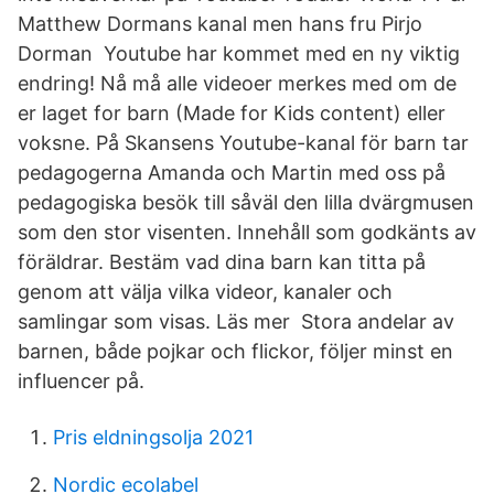
Matthew Dormans kanal men hans fru Pirjo
Dorman Youtube har kommet med en ny viktig
endring! Nå må alle videoer merkes med om de
er laget for barn (Made for Kids content) eller
voksne. På Skansens Youtube-kanal för barn tar
pedagogerna Amanda och Martin med oss på
pedagogiska besök till såväl den lilla dvärgmusen
som den stor visenten. Innehåll som godkänts av
föräldrar. Bestäm vad dina barn kan titta på
genom att välja vilka videor, kanaler och
samlingar som visas. Läs mer Stora andelar av
barnen, både pojkar och flickor, följer minst en
influencer på.
Pris eldningsolja 2021
Nordic ecolabel