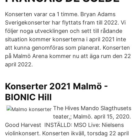
Konserten varar ca 1 timme. Bryan Adams
Sverigekonserter har flyttats fram till 2022. Vi
följer noga utvecklingen och sett till rådande
situation kommer konserterna i april 2021 inte
att kunna genomföras som planerat. Konserten
på Malmö Arena kommer nu att äga rum den 22
april 2022.
Konserter 2021 Malmö -
BIONIC Hill
The Hives Mando Slagthusets
teater,; Malmö. april 15, 2020.
Good Harvest INSTÄLLD: MSO Live: Nielsens
violinkonsert. Konserten ikväll, torsdag 22 april