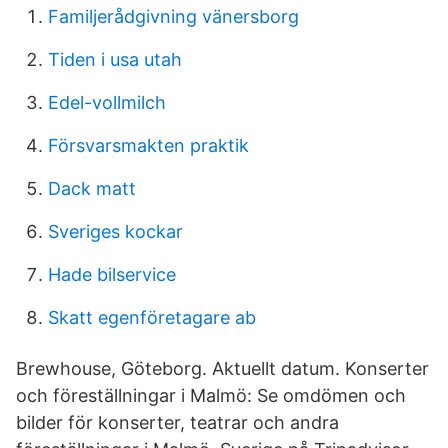
Familjerådgivning vänersborg
Tiden i usa utah
Edel-vollmilch
Försvarsmakten praktik
Dack matt
Sveriges kockar
Hade bilservice
Skatt egenföretagare ab
Brewhouse, Göteborg. Aktuellt datum. Konserter
och föreställningar i Malmö: Se omdömen och
bilder för konserter, teatrar och andra