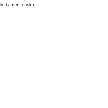
lån i amerikanska