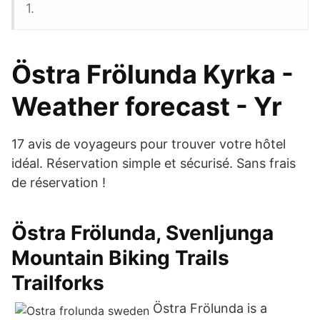
1.
Östra Frölunda Kyrka -
Weather forecast - Yr
17 avis de voyageurs pour trouver votre hôtel
idéal. Réservation simple et sécurisé. Sans frais
de réservation !
Östra Frölunda, Svenljunga
Mountain Biking Trails
Trailforks
Östra Frölunda is a