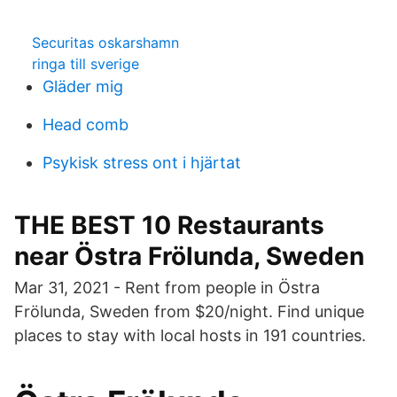
Securitas oskarshamn
ringa till sverige
Gläder mig
Head comb
Psykisk stress ont i hjärtat
THE BEST 10 Restaurants
near Östra Frölunda, Sweden
Mar 31, 2021 - Rent from people in Östra
Frölunda, Sweden from $20/night. Find unique
places to stay with local hosts in 191 countries.