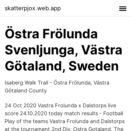
skatterpjox.web.app
Östra Frölunda
Svenljunga, Västra
Götaland, Sweden
Isaberg Walk Trail - Östra Frölunda, Västra
Götaland County
24 Oct 2020 Vastra Frolunda x Dalstorps live
score 24.10.2020 today match results - Football
Play of the teams Vastra Frolunda and Dalstorps
at the tournament 2nd Div, Ostra Gotaland. The