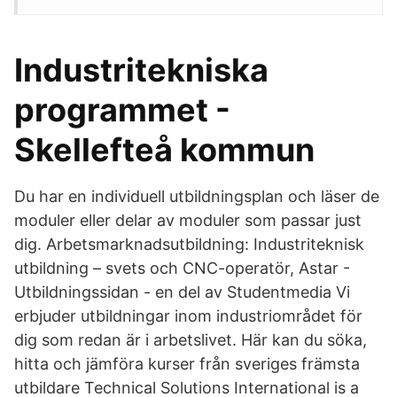
Industritekniska
programmet -
Skellefteå kommun
Du har en individuell utbildningsplan och läser de
moduler eller delar av moduler som passar just
dig. Arbetsmarknadsutbildning: Industriteknisk
utbildning – svets och CNC-operatör, Astar -
Utbildningssidan - en del av Studentmedia Vi
erbjuder utbildningar inom industriområdet för
dig som redan är i arbetslivet. Här kan du söka,
hitta och jämföra kurser från sveriges främsta
utbildare Technical Solutions International is a