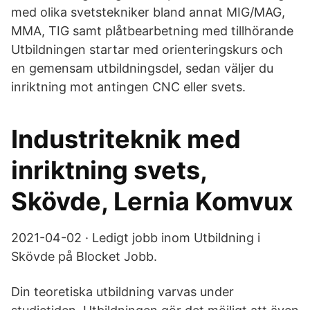
med olika svetstekniker bland annat MIG/MAG,
MMA, TIG samt plåtbearbetning med tillhörande
Utbildningen startar med orienteringskurs och
en gemensam utbildningsdel, sedan väljer du
inriktning mot antingen CNC eller svets.
Industriteknik med
inriktning svets,
Skövde, Lernia Komvux
2021-04-02 · Ledigt jobb inom Utbildning i
Skövde på Blocket Jobb.
Din teoretiska utbildning varvas under