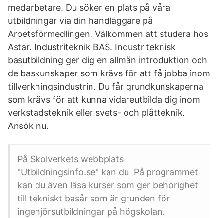
medarbetare. Du söker en plats på våra
utbildningar via din handläggare på
Arbetsförmedlingen. Välkommen att studera hos
Astar. Industriteknik BAS. Industriteknisk
basutbildning ger dig en allmän introduktion och
de baskunskaper som krävs för att få jobba inom
tillverkningsindustrin. Du får grundkunskaperna
som krävs för att kunna vidareutbilda dig inom
verkstadsteknik eller svets- och plåtteknik.
Ansök nu.
På Skolverkets webbplats
"Utbildningsinfo.se" kan du På programmet
kan du även läsa kurser som ger behörighet
till tekniskt basår som är grunden för
ingenjörsutbildningar på högskolan.