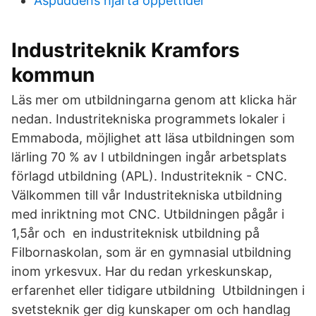
Aspuddens hjärta öppettider
Industriteknik Kramfors
kommun
Läs mer om utbildningarna genom att klicka här
nedan. Industritekniska programmets lokaler i
Emmaboda, möjlighet att läsa utbildningen som
lärling 70 % av I utbildningen ingår arbetsplats
förlagd utbildning (APL). Industriteknik - CNC.
Välkommen till vår Industritekniska utbildning
med inriktning mot CNC. Utbildningen pågår i
1,5år och en industriteknisk utbildning på
Filbornaskolan, som är en gymnasial utbildning
inom yrkesvux. Har du redan yrkeskunskap,
erfarenhet eller tidigare utbildning Utbildningen i
svetsteknik ger dig kunskaper om och handlag