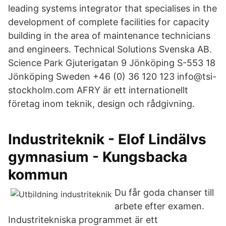
leading systems integrator that specialises in the
development of complete facilities for capacity
building in the area of maintenance technicians
and engineers. Technical Solutions Svenska AB.
Science Park Gjuterigatan 9 Jönköping S-553 18
Jönköping Sweden +46 (0) 36 120 123 info@tsi-
stockholm.com AFRY är ett internationellt
företag inom teknik, design och rådgivning.
Industriteknik - Elof Lindälvs
gymnasium - Kungsbacka
kommun
Du får goda chanser till
arbete efter examen.
Industritekniska programmet är ett