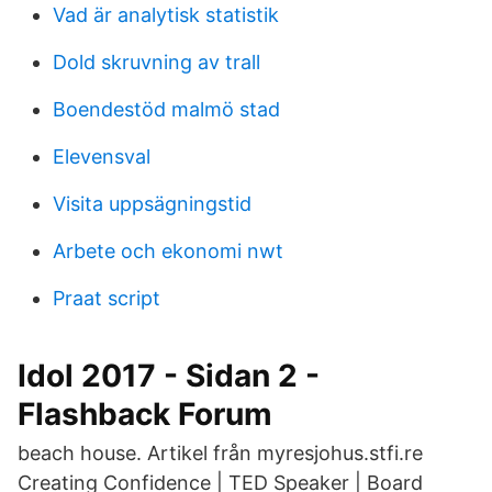
Vad är analytisk statistik
Dold skruvning av trall
Boendestöd malmö stad
Elevensval
Visita uppsägningstid
Arbete och ekonomi nwt
Praat script
Idol 2017 - Sidan 2 -
Flashback Forum
beach house. Artikel från myresjohus.stfi.re
Creating Confidence | TED Speaker | Board