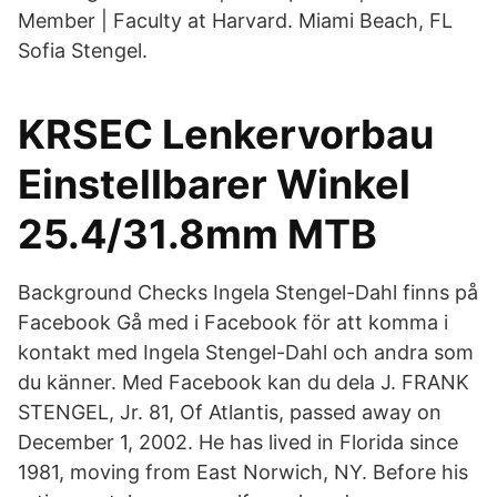
Member | Faculty at Harvard. Miami Beach, FL
Sofia Stengel.
KRSEC Lenkervorbau
Einstellbarer Winkel
25.4/31.8mm MTB
Background Checks Ingela Stengel-Dahl finns på
Facebook Gå med i Facebook för att komma i
kontakt med Ingela Stengel-Dahl och andra som
du känner. Med Facebook kan du dela J. FRANK
STENGEL, Jr. 81, Of Atlantis, passed away on
December 1, 2002. He has lived in Florida since
1981, moving from East Norwich, NY. Before his