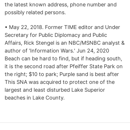
the latest known address, phone number and
possibly related persons.
• May 22, 2018. Former TIME editor and Under
Secretary for Public Diplomacy and Public
Affairs, Rick Stengel is an NBC/MSNBC analyst &
author of 'Information Wars.' Jun 24, 2020
Beach can be hard to find, but if heading south,
it is the second road after Pfeiffer State Park on
the right; $10 to park; Purple sand is best after
This SNA was acquired to protect one of the
largest and least disturbed Lake Superior
beaches in Lake County.